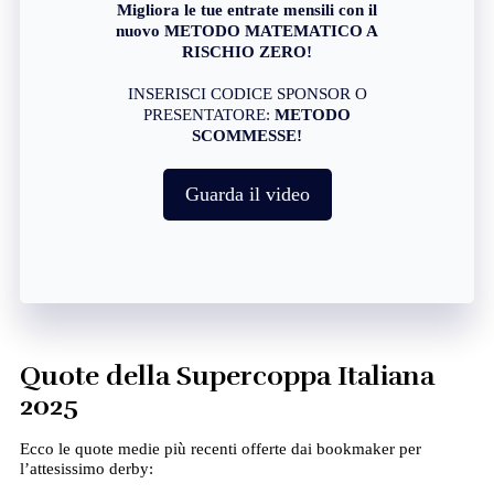
Migliora le tue entrate mensili con il
nuovo METODO MATEMATICO A
RISCHIO ZERO!
INSERISCI CODICE SPONSOR O
PRESENTATORE:
METODO
SCOMMESSE!
Guarda il video
Quote della Supercoppa Italiana
2025
Ecco le quote medie più recenti offerte dai bookmaker per
l’attesissimo derby: