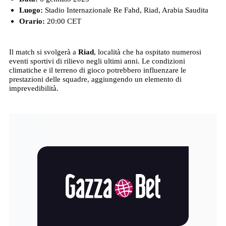
Luogo:
Stadio Internazionale Re Fahd, Riad, Arabia Saudita
Orario:
20:00 CET
Il match si svolgerà a
Riad
, località che ha ospitato numerosi
eventi sportivi di rilievo negli ultimi anni. Le condizioni
climatiche e il terreno di gioco potrebbero influenzare le
prestazioni delle squadre, aggiungendo un elemento di
imprevedibilità.