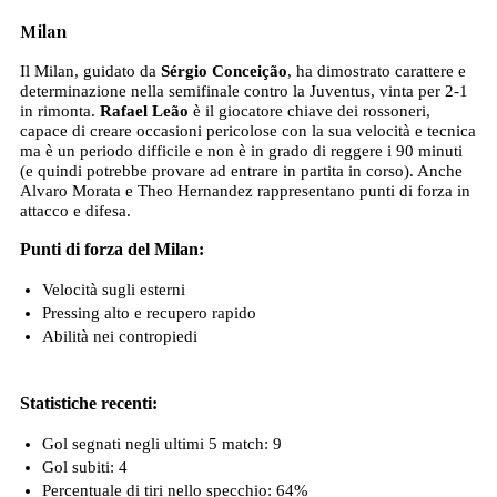
Milan
Il Milan, guidato da
Sérgio Conceição
, ha dimostrato carattere e
determinazione nella semifinale contro la Juventus, vinta per 2-1
in rimonta.
Rafael Leão
è il giocatore chiave dei rossoneri,
capace di creare occasioni pericolose con la sua velocità e tecnica
ma è un periodo difficile e non è in grado di reggere i 90 minuti
(e quindi potrebbe provare ad entrare in partita in corso). Anche
Alvaro Morata e Theo Hernandez rappresentano punti di forza in
attacco e difesa.
Punti di forza del Milan:
Velocità sugli esterni
Pressing alto e recupero rapido
Abilità nei contropiedi
Statistiche recenti:
Gol segnati negli ultimi 5 match: 9
Gol subiti: 4
Percentuale di tiri nello specchio: 64%