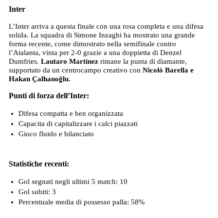
Inter
L’Inter arriva a questa finale con una rosa completa e una difesa
solida. La squadra di Simone Inzaghi ha mostrato una grande
forma recente, come dimostrato nella semifinale contro
l’Atalanta, vinta per 2-0 grazie a una doppietta di Denzel
Dumfries.
Lautaro Martínez
rimane la punta di diamante,
supportato da un centrocampo creativo con
Nicolò Barella e
Hakan Çalhanoğlu.
Punti di forza dell’Inter:
Difesa compatta e ben organizzata
Capacita di capitalizzare i calci piazzati
Gioco fluido e bilanciato
Statistiche recenti:
Gol segnati negli ultimi 5 match: 10
Gol subiti: 3
Percentuale media di possesso palla: 58%