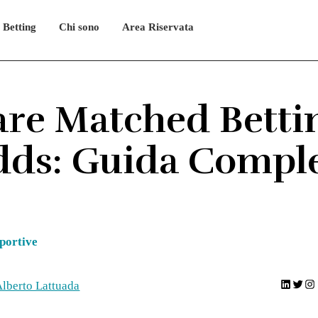
 Betting
Chi sono
Area Riservata
re Matched Betti
ds: Guida Comple
portive
LinkedIn
Twitter
Instagram
lberto Lattuada