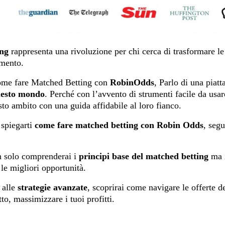
ing
rappresenta una rivoluzione per chi cerca di trasformare le
imento.
come fare Matched Betting con
RobinOdds
, Parlo di una piat
uesto mondo
. Perché con l’avvento di strumenti facile da usare
to ambito con una guida affidabile al loro fianco.
 spiegarti
come fare matched betting con Robin Odds
, seg
n solo comprenderai i
principi base del matched betting
ma i
 le migliori opportunità.
alle
strategie avanzate
, scoprirai come navigare le offerte 
tto, massimizzare i tuoi profitti.