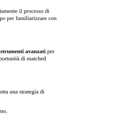
ntamente il processo di
mpo per familiarizzare con
e
strumenti avanzati
per
pportunità di matched
otta una strategia di
imo.