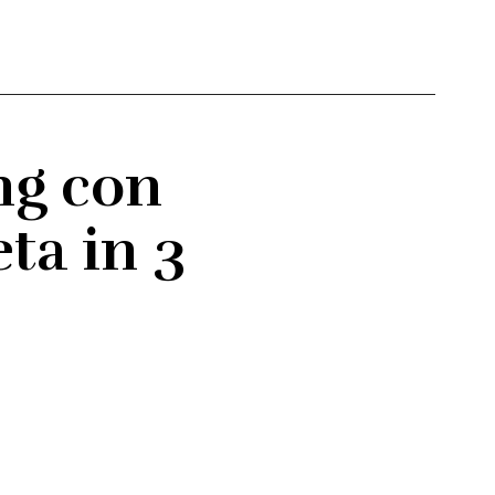
ng con
ta in 3