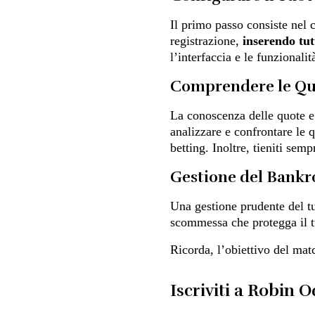
Il primo passo consiste nel 
registrazione,
inserendo tutt
l’interfaccia e le funzionalit
Comprendere le Quo
La conoscenza delle quote e
analizzare e confrontare le 
betting. Inoltre, tieniti sem
Gestione del Bankrol
Una gestione prudente del t
scommessa che protegga il t
Ricorda, l’obiettivo del ma
Iscriviti a Robin