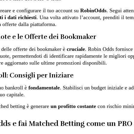
creare e configurare il tuo account su
RobinOdds
. Segui atte
i i dati richiesti
. Una volta attivato l’account, prenditi il te
à offerte dalla piattaforma.
te e le Offerte dei Bookmaker
 delle offerte dei bookmaker è
cruciale
. Robin Odds fornisc
quote, permettendoti di identificare rapidamente le migliori o
pre aggiornato sulle ultime promozioni disponibili.
l: Consigli per Iniziare
uo bankroll è
fondamentale
. Stabilisci un budget iniziale e ad
uo capitale.
tched betting è generare
un profitto costante
con rischio min
 Odds e fai Matched Betting come un PRO