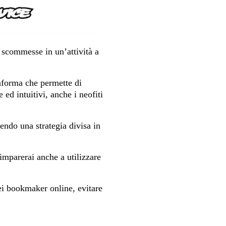
 scommesse in un’attività a
taforma che permette di
 ed intuitivi, anche i neofiti
uendo una strategia divisa in
mparerai anche a utilizzare
dei bookmaker online, evitare