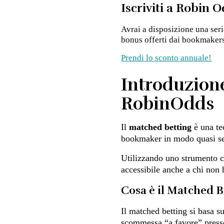
Iscriviti a Robin
Avrai a disposizione una seri
bonus offerti dai bookmakers
Prendi lo sconto annuale!
Introduzion
RobinOdds
Il
matched betting
è una tec
bookmaker in modo quasi se
Utilizzando uno strumento
accessibile anche a chi non
Cosa è il Matched B
Il matched betting si basa 
scommessa “a favore” pres