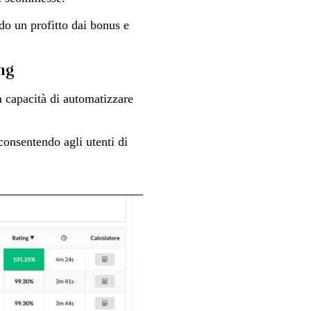
do un profitto dai bonus e
ng
 capacità di automatizzare
 consentendo agli utenti di