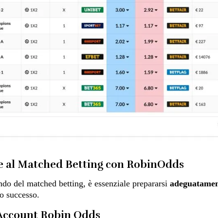
ne al Matched Betting con RobinOdds
do del matched betting, è essenziale prepararsi
adeguatame
uo successo.
 Account Robin Odds