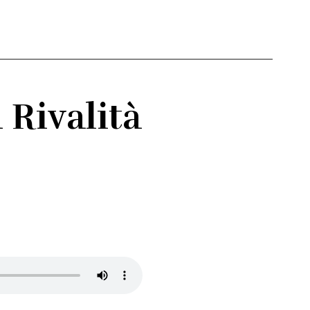
 Rivalità