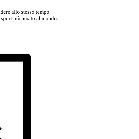
idere allo stesso tempo.
lo sport più amato al mondo: