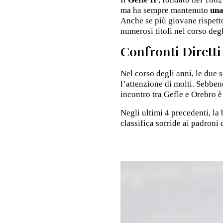
ma ha sempre mantenuto
una
Anche se più giovane rispett
numerosi titoli nel corso degl
Confronti Diretti
Nel corso degli anni, le due
l’attenzione di molti. Sebben
incontro tra Gefle e Orebro 
Negli ultimi 4 precedenti, l
classifica sorride ai padroni