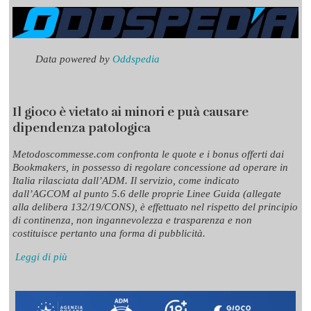
Data powered by
Oddspedia
Il gioco è vietato ai minori e puà causare
dipendenza patologica
Metodoscommesse.com confronta le quote e i bonus offerti dai
Bookmakers, in possesso di regolare concessione ad operare in
Italia rilasciata dall’ADM. Il servizio, come indicato
dall’AGCOM al punto 5.6 delle proprie Linee Guida (allegate
alla delibera 132/19/CONS), è effettuato nel rispetto del principio
di continenza, non ingannevolezza e trasparenza e non
costituisce pertanto una forma di pubblicità.
Leggi di più