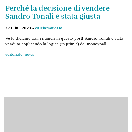
Perché la decisione di vendere
Sandro Tonali è stata giusta
22 Giu , 2023 -
calciomercato
Ve lo diciamo con i numeri in questo post! Sandro Tonali è stato
venduto applicando la logica (in primis) del moneyball
editoriale
,
news