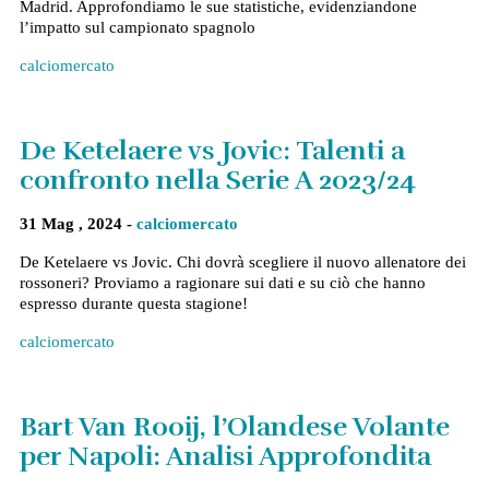
Madrid. Approfondiamo le sue statistiche, evidenziandone
l’impatto sul campionato spagnolo
calciomercato
De Ketelaere vs Jovic: Talenti a
confronto nella Serie A 2023/24
31 Mag , 2024 -
calciomercato
De Ketelaere vs Jovic. Chi dovrà scegliere il nuovo allenatore dei
rossoneri? Proviamo a ragionare sui dati e su ciò che hanno
espresso durante questa stagione!
calciomercato
Bart Van Rooij, l’Olandese Volante
per Napoli: Analisi Approfondita