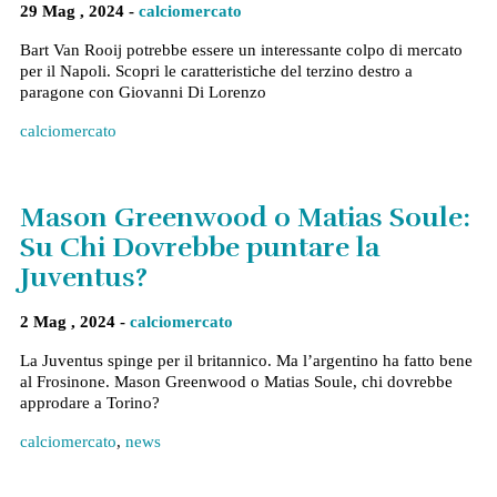
29 Mag , 2024 -
calciomercato
Bart Van Rooij potrebbe essere un interessante colpo di mercato
per il Napoli. Scopri le caratteristiche del terzino destro a
paragone con Giovanni Di Lorenzo
calciomercato
Mason Greenwood o Matias Soule:
Su Chi Dovrebbe puntare la
Juventus?
2 Mag , 2024 -
calciomercato
La Juventus spinge per il britannico. Ma l’argentino ha fatto bene
al Frosinone. Mason Greenwood o Matias Soule, chi dovrebbe
approdare a Torino?
calciomercato
,
news