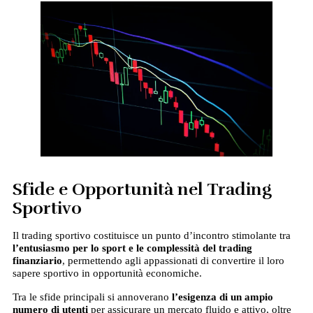
Sfide e Opportunità nel Trading
Sportivo
Il trading sportivo costituisce un punto d’incontro stimolante tra
l’entusiasmo per lo sport e le complessità del trading
finanziario
, permettendo agli appassionati di convertire il loro
sapere sportivo in opportunità economiche.
Tra le sfide principali si annoverano
l’esigenza di un ampio
numero di utenti
per assicurare un mercato fluido e attivo, oltre