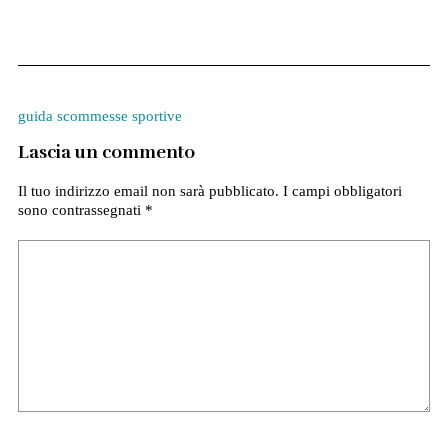
guida scommesse sportive
Lascia un commento
Il tuo indirizzo email non sarà pubblicato.
I campi obbligatori
sono contrassegnati
*