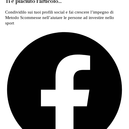
Ti è piaciuto l’articolo…
Condividilo sui tuoi profili social e fai crescere l’impegno di
Metodo Scommesse nell’aiutare le persone ad investire nello
sport