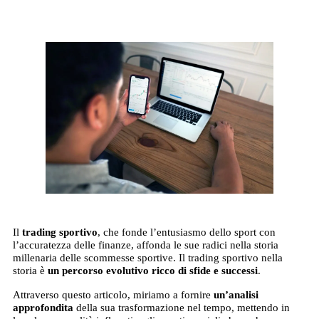
Il
trading sportivo
, che fonde l’entusiasmo dello sport con
l’accuratezza delle finanze, affonda le sue radici nella storia
millenaria delle scommesse sportive. Il trading sportivo nella
storia è
un percorso evolutivo ricco di sfide e successi
.
Attraverso questo articolo, miriamo a fornire
un’analisi
approfondita
della sua trasformazione nel tempo, mettendo in