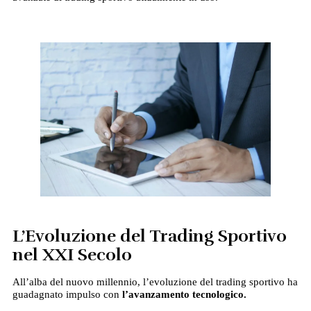
L’Evoluzione del Trading Sportivo
nel XXI Secolo
All’alba del nuovo millennio, l’evoluzione del trading sportivo ha
guadagnato impulso con
l’avanzamento tecnologico.