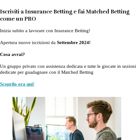
Iscriviti a Insurance Betting e fai Matched Betting
come un PRO
Inizia subito a lavorare con Insurance Betting!
Apertura nuove iscrizioni da
Settembre 2024!
Cosa avrai?
Un gruppo privato con assistenza dedicata e tutte le giocate in sezioni
dedicate per guadagnare con il Matched Betting
Scoprilo ora qui!