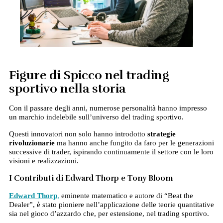
Figure di Spicco nel trading
sportivo
nella storia
Con il passare degli anni, numerose personalità hanno impresso
un marchio indelebile sull’universo del trading sportivo.
Questi innovatori non solo hanno introdotto
strategie
rivoluzionarie
ma hanno anche fungito da faro per le generazioni
successive di trader, ispirando continuamente il settore con le loro
visioni e realizzazioni.
I Contributi di Edward Thorp e Tony Bloom
Edward Thorp
,
eminente matematico e autore di “Beat the
Dealer”, è stato pioniere nell’applicazione delle teorie quantitative
sia nel gioco d’azzardo che, per estensione, nel trading sportivo.