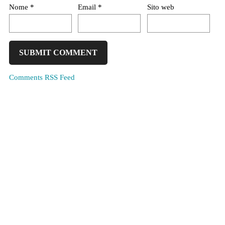
Nome
*
Email
*
Sito web
Comments RSS Feed