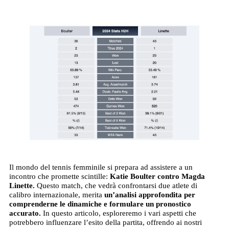
Il mondo del tennis femminile si prepara ad assistere a un
incontro che promette scintille:
Katie Boulter contro Magda
Linette.
Questo match, che vedrà confrontarsi due atlete di
calibro internazionale, merita
un’analisi approfondita per
comprenderne le dinamiche e formulare un pronostico
accurato.
In questo articolo, esploreremo i vari aspetti che
potrebbero influenzare l’esito della partita, offrendo ai nostri