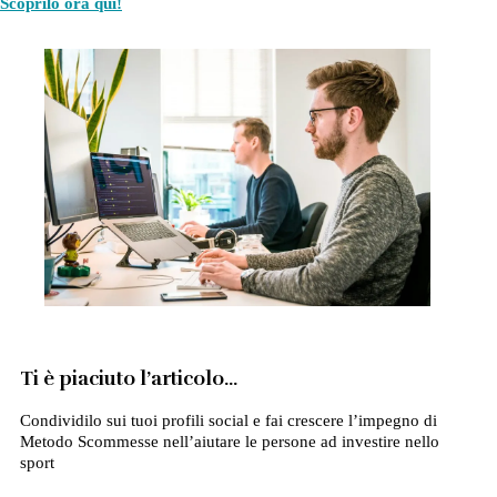
Scoprilo ora qui!
Ti è piaciuto l’articolo…
Condividilo sui tuoi profili social e fai crescere l’impegno di
Metodo Scommesse nell’aiutare le persone ad investire nello
sport