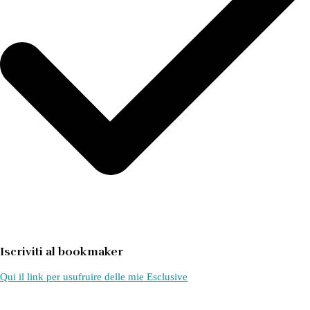
Iscriviti al bookmaker
Qui il link per usufruire delle mie Esclusive