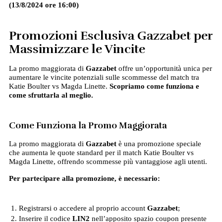
(13/8/2024 ore 16:00)
Promozioni Esclusiva Gazzabet per
Massimizzare le Vincite
La promo maggiorata di
Gazzabet
offre un’opportunità unica per
aumentare le vincite potenziali sulle scommesse del match tra
Katie Boulter vs Magda Linette.
Scopriamo come funziona e
come sfruttarla al meglio.
Come Funziona la Promo Maggiorata
La promo maggiorata di
Gazzabet
è una promozione speciale
che aumenta le quote standard per il match Katie Boulter vs
Magda Linette, offrendo scommesse più vantaggiose agli utenti.
Per partecipare alla promozione, è necessario:
Registrarsi o accedere al proprio account
Gazzabet
;
Inserire il codice
LIN2
nell’apposito spazio coupon presente