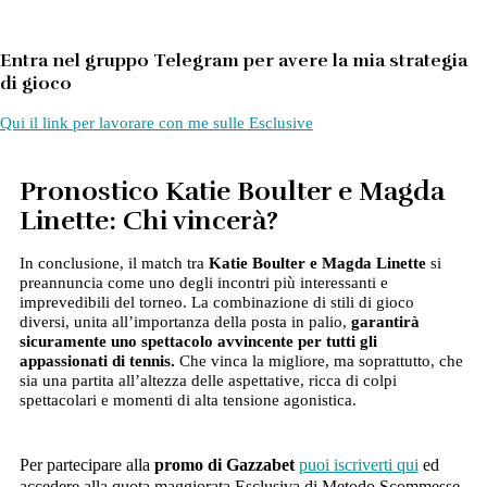
Entra nel gruppo Telegram per avere la mia strategia
di gioco
Qui il link per lavorare con me sulle Esclusive
Pronostico
Katie Boulter e Magda
Linette
: Chi vincerà?
In conclusione, il match tra
Katie Boulter e Magda Linette
si
preannuncia come uno degli incontri più interessanti e
imprevedibili del torneo. La combinazione di stili di gioco
diversi, unita all’importanza della posta in palio,
garantirà
sicuramente uno spettacolo avvincente per tutti gli
appassionati di tennis.
Che vinca la migliore, ma soprattutto, che
sia una partita all’altezza delle aspettative, ricca di colpi
spettacolari e momenti di alta tensione agonistica.
Per partecipare alla
promo di Gazzabet
puoi iscriverti qui
ed
accedere alla quota maggiorata Esclusiva di Metodo Scommesse.