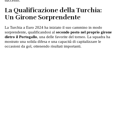
successo.
La Qualificazione della Turchia:
Un Girone Sorprendente
La Turchia a Euro 2024 ha iniziato il suo cammino in modo
sorprendente, qualificandosi al
secondo posto nel proprio girone
dietro il Portogallo
, una delle favorite del torneo. La squadra ha
mostrato una solida difesa e una capacità di capitalizzare le
occasioni da gol, ottenendo risultati importanti.