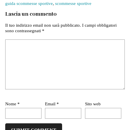
guida scommesse sportive
,
scommesse sportive
Lascia un commento
Il tuo indirizzo email non sarà pubblicato.
I campi obbligatori
sono contrassegnati
*
Nome
*
Email
*
Sito web