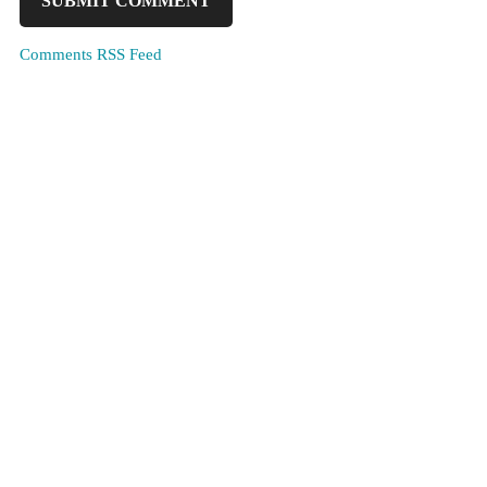
Comments RSS Feed