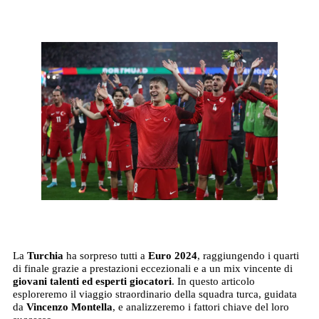
La
Turchia
ha sorpreso tutti a
Euro 2024
, raggiungendo i quarti
di finale grazie a prestazioni eccezionali e a un mix vincente di
giovani talenti ed esperti giocatori
. In questo articolo
esploreremo il viaggio straordinario della squadra turca, guidata
da
Vincenzo Montella
, e analizzeremo i fattori chiave del loro