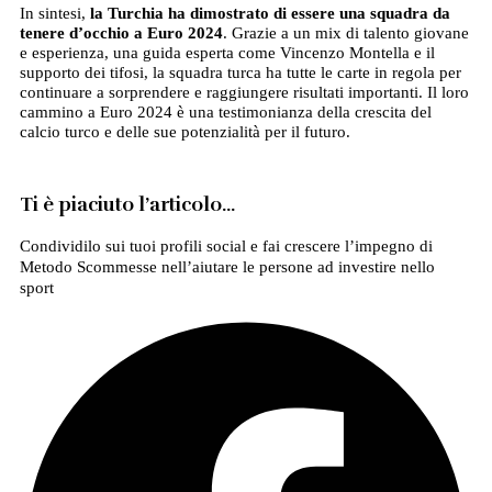
In sintesi,
la Turchia ha dimostrato di essere una squadra da
tenere d’occhio a Euro 2024
. Grazie a un mix di talento giovane
e esperienza, una guida esperta come Vincenzo Montella e il
supporto dei tifosi, la squadra turca ha tutte le carte in regola per
continuare a sorprendere e raggiungere risultati importanti. Il loro
cammino a Euro 2024 è una testimonianza della crescita del
calcio turco e delle sue potenzialità per il futuro.
Ti è piaciuto l’articolo…
Condividilo sui tuoi profili social e fai crescere l’impegno di
Metodo Scommesse nell’aiutare le persone ad investire nello
sport