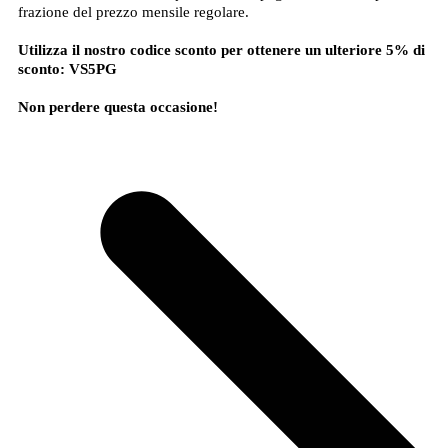
frazione del prezzo mensile regolare.
Utilizza il nostro codice sconto per ottenere un ulteriore 5% di
sconto:
VS5PG
Non perdere questa occasione!
Abbonati