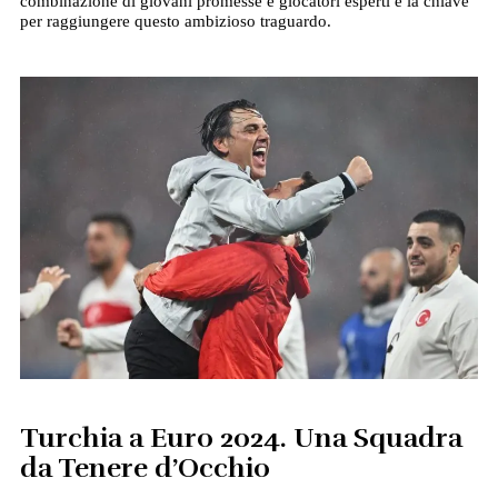
combinazione di giovani promesse e giocatori esperti è la chiave
per raggiungere questo ambizioso traguardo.
Turchia a Euro 2024. Una Squadra
da Tenere d’Occhio