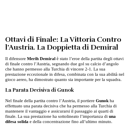
Ottavi di Finale: La Vittoria Contro
l’Austria. La Doppietta di Demiral
Il difensore
Merih Demiral
è stato l’eroe della partita degli ottavi
di finale contro l’Austria, segnando due gol su calcio d’angolo
che hanno permesso alla Turchia di vincere 2-1. La sua
prestazione eccezionale in difesa, combinata con la sua abilità nel
gioco aereo, ha dimostrato quanto sia importante per la squadra.
La Parata Decisiva di Gunok
Nel finale della partita contro l’Austria, il portiere
Gunok
ha
effettuato una parata decisiva che ha permesso alla Turchia di
mantenere il vantaggio e assicurarsi il passaggio ai quarti di
finale. La sua prestazione ha sottolineato l’importanza di
una
difesa solida
e della concentrazione fino all’ultimo minuto.