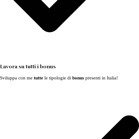
Lavora su tutti i bonus
Sviluppa con me
tutte
le tipologie di
bonus
presenti in Italia!