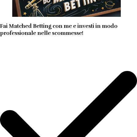
Fai Matched Betting con me e investi in modo
professionale nelle scommesse!