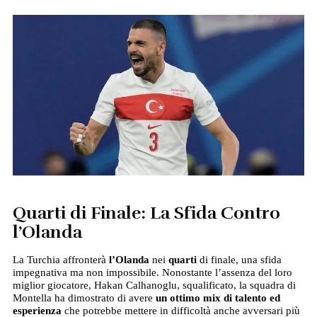
Quarti di Finale: La Sfida Contro
l’Olanda
La Turchia affronterà
l’Olanda
nei
quarti
di finale, una sfida
impegnativa ma non impossibile. Nonostante l’assenza del loro
miglior giocatore, Hakan Calhanoglu, squalificato, la squadra di
Montella ha dimostrato di avere
un ottimo mix di talento ed
esperienza
che potrebbe mettere in difficoltà anche avversari più