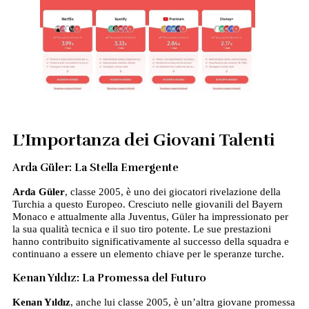
L’Importanza dei Giovani Talenti
Arda Güler: La Stella Emergente
Arda Güler
, classe 2005, è uno dei giocatori rivelazione della
Turchia a questo Europeo. Cresciuto nelle giovanili del Bayern
Monaco e attualmente alla Juventus, Güler ha impressionato per
la sua qualità tecnica e il suo tiro potente. Le sue prestazioni
hanno contribuito significativamente al successo della squadra e
continuano a essere un elemento chiave per le speranze turche.
Kenan Yıldız: La Promessa del Futuro
Kenan Yıldız
, anche lui classe 2005, è un’altra giovane promessa