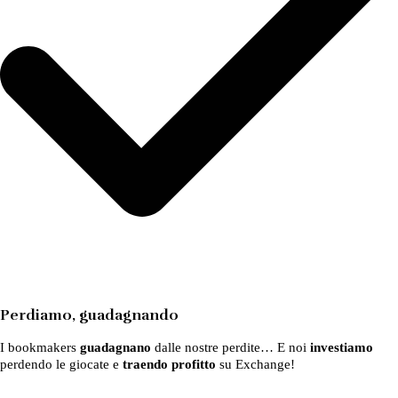
Perdiamo, guadagnando
I bookmakers
guadagnano
dalle nostre perdite… E noi
investiamo
perdendo le giocate e
traendo profitto
su Exchange!