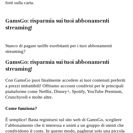
forti sulla carta.
GamsGo: risparmia sui tuoi abbonamenti
streaming!
Stanco di pagare tariffe esorbitanti per i tuoi abbonamenti
streaming?
GamsGo: risparmia sui tuoi abbonamenti
streaming!
Con GamsGo puoi finalmente accedere ai tuoi contenuti preferiti
a prezzi imbattibili! Offriamo account condivisi per le principali
piattaforme come Netflix, Disney+, Spotify, YouTube Premium,
Crunchyroll e molte altre.
Come funziona?
È semplice! Basta registrarsi sul sito web di GamsGo, scegliere
l’abbonamento che ti interessa e unirti a un gruppo di utenti che
condividono il costo. In questo modo, pagherai solo una piccola