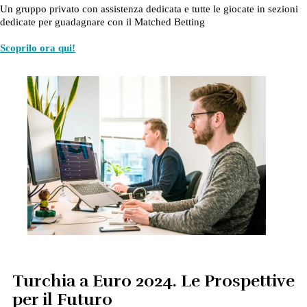
Un gruppo privato con assistenza dedicata e tutte le giocate in sezioni
dedicate per guadagnare con il Matched Betting
Scoprilo ora qui!
Turchia a Euro 2024. Le Prospettive
per il Futuro