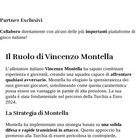
Partner Esclusivi
Collaboro
direttamente con alcuni delle più
importanti
piattaforme di
gioco italiane!
Il Ruolo di Vincenzo Montella
L’allenatore italiano
Vincenzo Montella
ha saputo combinare
esperienza e gioventù, creando una squadra capace di
affrontare
qualsiasi avversario.
Montella ha elogiato la spensieratezza dei
suoi giovani giocatori, sottolineando come questa caratteristica
possa essere un vantaggio in partite di alta pressione. La sua
guida è stata fondamentale nel percorso della Turchia a Euro
2024.
La Strategia di Montella
Montella ha implementato una strategia basata su
una solida
difesa e rapide transizioni in attacco
. Questo approccio ha
permesso alla Turchia di essere pericolosa in contropiede,