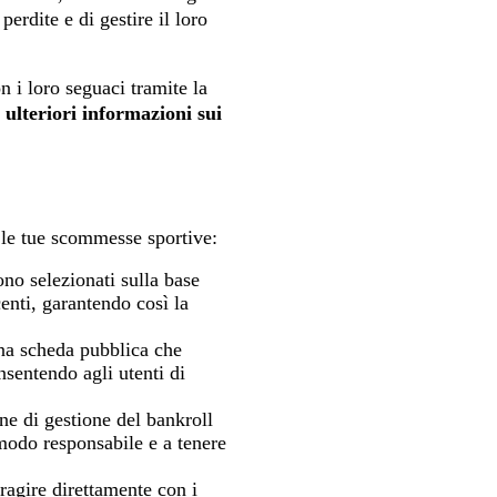
 perdite e di gestire il loro
n i loro seguaci tramite la
o
ulteriori informazioni sui
r le tue scommesse sportive:
sono selezionati sulla base
centi, garantendo così la
una scheda pubblica che
onsentendo agli utenti di
one di gestione del bankroll
n modo responsabile e a tenere
eragire direttamente con i