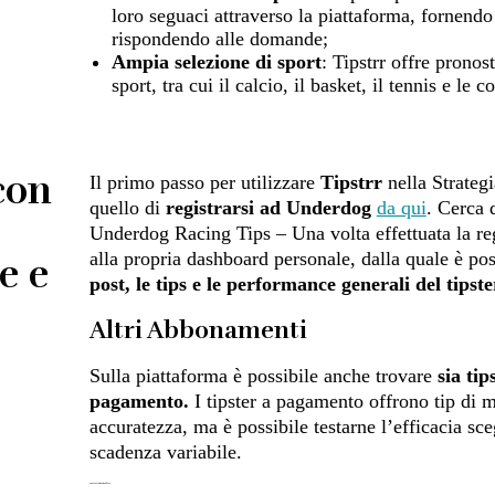
loro seguaci attraverso la piattaforma, fornendo
rispondendo alle domande;
Ampia selezione di sport
: Tipstrr offre prono
sport, tra cui il calcio, il basket, il tennis e le c
con
Il primo passo per utilizzare
Tipstrr
nella Strateg
quello di
registrarsi ad Underdog
da qui
. Cerca d
Underdog Racing Tips – Una volta effettuata la reg
alla propria dashboard personale, dalla quale è pos
e e
post, le tips e le performance generali del tipste
Altri Abbonamenti
Sulla piattaforma è possibile anche trovare
sia tip
pagamento.
I tipster a pagamento offrono tip di m
accuratezza, ma è possibile testarne l’efficacia s
scadenza variabile.
Statistiche e grafici