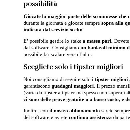
possibilità
Giocate la maggior parte delle scommesse che r
durante la giornata e giocate sempre
sopra alla qu
indicata dal servizio scelto
.
E’ possibile gestire lo stake
a massa pari.
Dovete 
dal software. Consigliamo
un bankroll minimo d
possibile far scalare verso l’alto.
Scegliete solo i tipster migliori
Noi consigliamo di seguire solo
i tipster migliori
garantiscono
guadagni maggiori
. Il prezzo mensi
(varia da tipster a tipster ma spesso non supera i 
ci sono delle prove gratuite o a basso costo, e d
Inoltre, con
il nostro abbonamento
sarete sempr
del software e avrete
continua assistenza
da parte