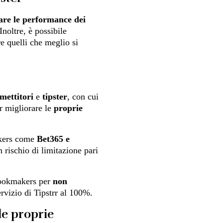
tare le performance dei
Inoltre, è possibile
re quelli che meglio si
ettitori
e
tipster
, con cui
r migliorare le
proprie
akers come
Bet365 e
 rischio di limitazione pari
bookmakers per
non
ervizio di Tipstrr al 100%.
le proprie