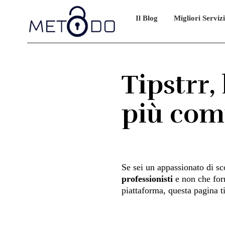
Skip
to
Il Blog
Migliori Servizi
content
Tipstrr,
più com
Se sei un appassionato di s
professionisti
e non che fo
piattaforma, questa pagina ti