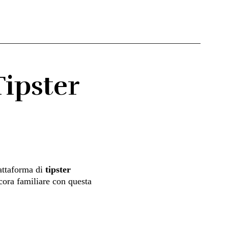
Tipster
iattaforma di
tipster
cora familiare con questa