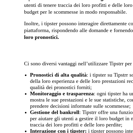
utenti di tenere traccia dei loro profitti e delle loro
budget per le scommesse in modo responsabile.
Inoltre, i tipster possono interagire direttamente co
piattaforma, rispondendo alle domande e fornend
loro pronostici.
Ci sono diversi vantaggi nell’utilizzare Tipstrr pe
Pronostici di alta qualità
: i tipster su Tipstrr 
della loro esperienza e delle loro prestazioni re
qualità dei pronostici forniti;
Monitoraggio e trasparenza
: ogni tipster ha 
mostra le sue prestazioni e le sue statistiche, c
prendere decisioni informate sulle scommesse;
Gestione del bankroll
: Tipstrr offre una funzi
per aiutare gli utenti a gestire il loro budget i
traccia dei loro profitti e delle loro perdite;
Interazione con i tipster:
i tipster possono int