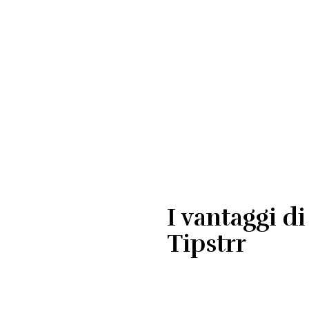
I vantaggi di
Tipstrr